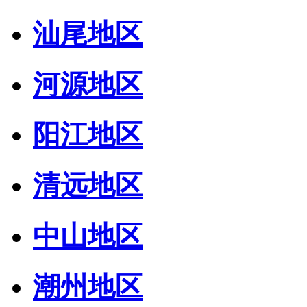
汕尾地区
河源地区
阳江地区
清远地区
中山地区
潮州地区