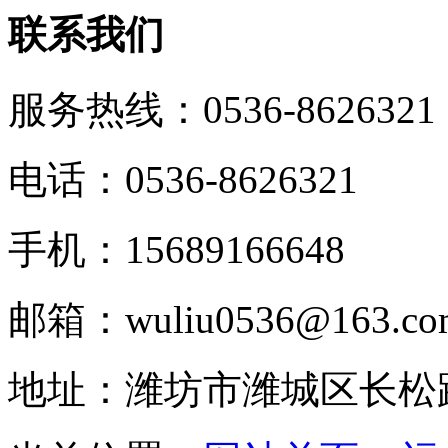
联系我们
服务热线：
0536-8626321
电话：0536-8626321
手机：15689166648
邮箱：wuliu0536@163.co
地址：潍坊市潍城区长松