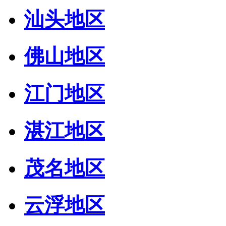
汕头地区
佛山地区
江门地区
湛江地区
茂名地区
云浮地区