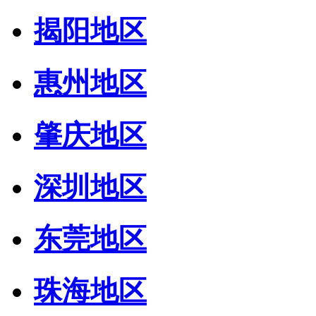
揭阳地区
惠州地区
肇庆地区
深圳地区
东莞地区
珠海地区