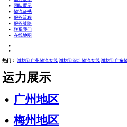
团队展示
物流证书
服务流程
服务线路
联系我们
在线地图
热门：
潍坊到广州物流专线
潍坊到深圳物流专线
潍坊到广东
运力展示
广州地区
梅州地区