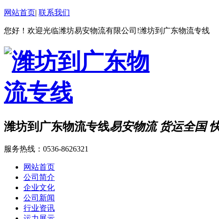
网站首页
|
联系我们
您好！欢迎光临潍坊易安物流有限公司!潍坊到广东物流专线
潍坊到广东物流专线
易安物流 货运全国 
服务热线：
0536-8626321
网站首页
公司简介
企业文化
公司新闻
行业资讯
运力展示