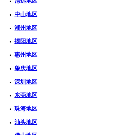
清远地区
中山地区
潮州地区
揭阳地区
惠州地区
肇庆地区
深圳地区
东莞地区
珠海地区
汕头地区