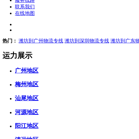
服务线路
联系我们
在线地图
热门：
潍坊到广州物流专线
潍坊到深圳物流专线
潍坊到广东
运力展示
广州地区
梅州地区
汕尾地区
河源地区
阳江地区