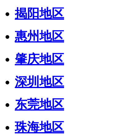
揭阳地区
惠州地区
肇庆地区
深圳地区
东莞地区
珠海地区