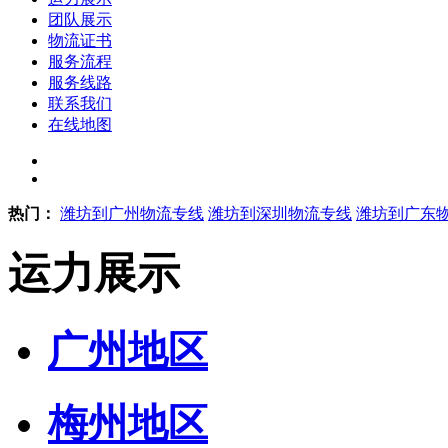
团队展示
物流证书
服务流程
服务线路
联系我们
在线地图
热门：
潍坊到广州物流专线
潍坊到深圳物流专线
潍坊到广东
运力展示
广州地区
梅州地区