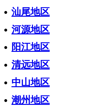
汕尾地区
河源地区
阳江地区
清远地区
中山地区
潮州地区