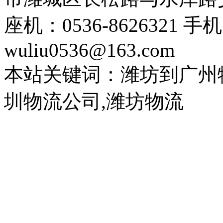
座机：0536-8626321 手
wuliu0536@163.com
本站关键词：潍坊到广州
圳物流公司,潍坊物流