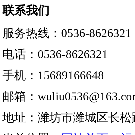
联系我们
服务热线：
0536-8626321
电话：0536-8626321
手机：15689166648
邮箱：wuliu0536@163.co
地址：潍坊市潍城区长松