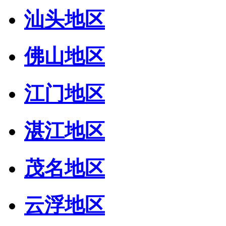
汕头地区
佛山地区
江门地区
湛江地区
茂名地区
云浮地区