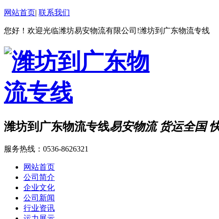
网站首页
|
联系我们
您好！欢迎光临潍坊易安物流有限公司!潍坊到广东物流专线
潍坊到广东物流专线
易安物流 货运全国 
服务热线：
0536-8626321
网站首页
公司简介
企业文化
公司新闻
行业资讯
运力展示