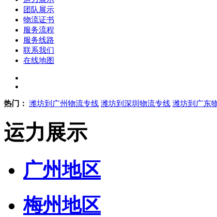
团队展示
物流证书
服务流程
服务线路
联系我们
在线地图
热门：
潍坊到广州物流专线
潍坊到深圳物流专线
潍坊到广东
运力展示
广州地区
梅州地区