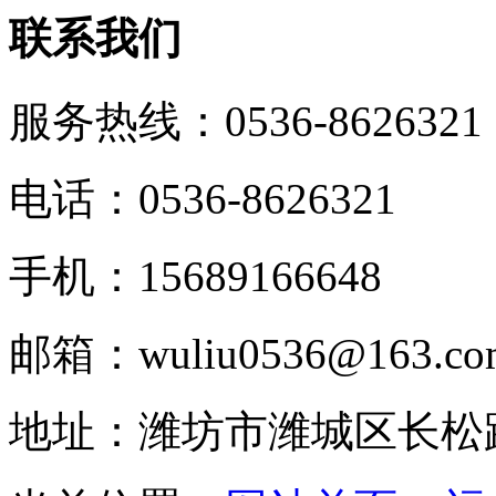
联系我们
服务热线：
0536-8626321
电话：0536-8626321
手机：15689166648
邮箱：wuliu0536@163.co
地址：潍坊市潍城区长松