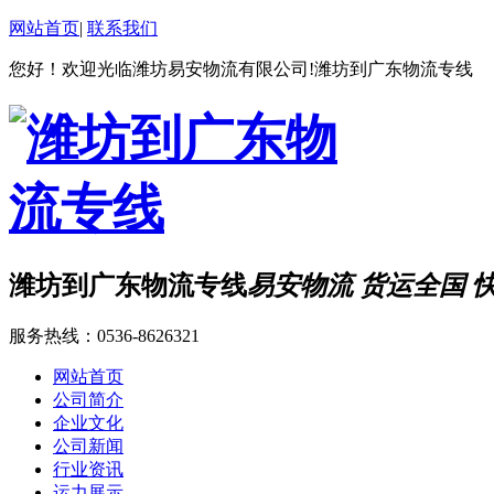
网站首页
|
联系我们
您好！欢迎光临潍坊易安物流有限公司!潍坊到广东物流专线
潍坊到广东物流专线
易安物流 货运全国 
服务热线：
0536-8626321
网站首页
公司简介
企业文化
公司新闻
行业资讯
运力展示