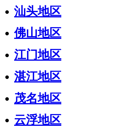
汕头地区
佛山地区
江门地区
湛江地区
茂名地区
云浮地区