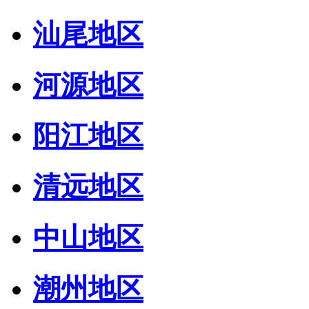
汕尾地区
河源地区
阳江地区
清远地区
中山地区
潮州地区