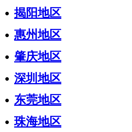
揭阳地区
惠州地区
肇庆地区
深圳地区
东莞地区
珠海地区