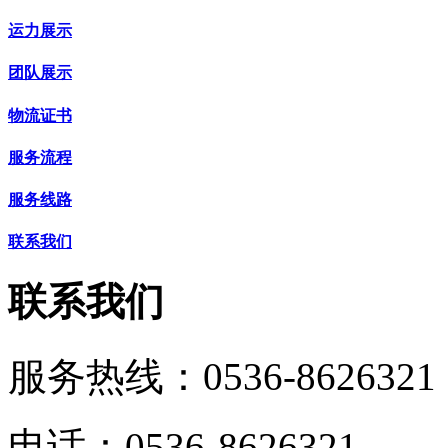
运力展示
团队展示
物流证书
服务流程
服务线路
联系我们
联系我们
服务热线：
0536-8626321
电话：0536-8626321