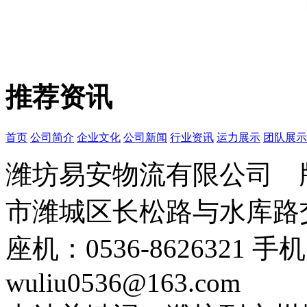
推荐资讯
首页
公司简介
企业文化
公司新闻
行业资讯
运力展示
团队展示
潍坊易安物流有限公司
市潍城区长松路与水库路交
座机：0536-8626321 手
wuliu0536@163.com