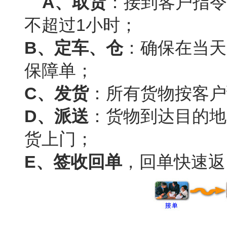
A、取货
：接到客户指令
不超过1小时；
B、定车
、仓
：确保在当天
保障单；
C、发货
：所有货物按客户
D、派送
：货物到达目的地
货上门；
E、签收回单
，回单快速返