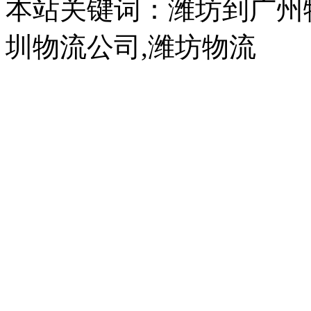
本站关键词：潍坊到广州
圳物流公司,潍坊物流