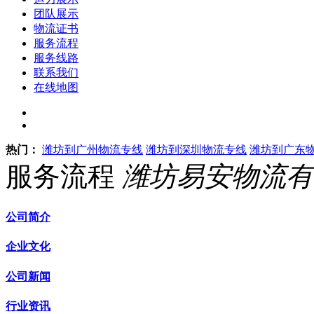
团队展示
物流证书
服务流程
服务线路
联系我们
在线地图
热门：
潍坊到广州物流专线
潍坊到深圳物流专线
潍坊到广东
服务流程
潍坊易安物流有
公司简介
企业文化
公司新闻
行业资讯