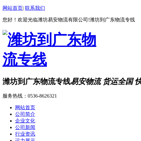
网站首页
|
联系我们
您好！欢迎光临潍坊易安物流有限公司!潍坊到广东物流专线
潍坊到广东物流专线
易安物流 货运全国 
服务热线：
0536-8626321
网站首页
公司简介
企业文化
公司新闻
行业资讯
运力展示