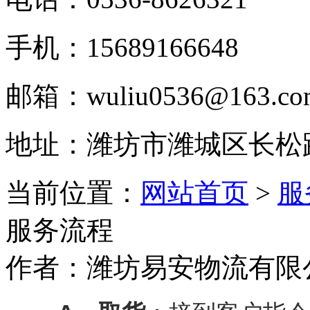
手机：15689166648
邮箱：wuliu0536@163.co
地址：潍坊市潍城区长松
当前位置：
网站首页
>
服
服务流程
作者：潍坊易安物流有限