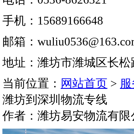
手机：15689166648
邮箱：wuliu0536@163.co
地址：潍坊市潍城区长松
当前位置：
网站首页
>
服
潍坊到深圳物流专线
作者：潍坊易安物流有限公司 