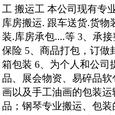
工 搬运工 本公司现有专业
库房搬运. 跟车送货.货物
装.库房承包....等 3、
保险 5、商品打包，订
箱包装 6、为个人和公司
品、展会物资、易碎品软
画以及手工油画的包装运输
品；钢琴专业搬运、包装的