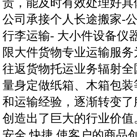
责，能及时有效处理好具
公司承接个人长途搬家-
行李运输- 大小件设备仪
限大件货物专业运输服务
往返货物托运业务辐射全
量身定做纸箱、木箱包装
和运输经验，逐渐转变了
创造出了巨大的行业价值
安全,快捷,使客户的商品