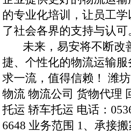
的专业化培训，让员工学
了社会各界的支持与认可
未来，易安将不断改善
捷、个性化的物流运输服
求一流，值得信赖！ 潍
物流 物流公司 货物代理 
托运 轿车托运 电话：0536-8
6648 业务范围 1、承接