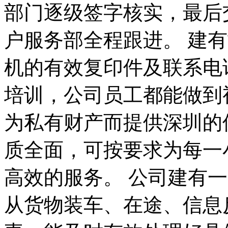
部门逐级签字核实，最后
户服务部全程跟进。 建
机的有效复印件及联系电
培训，公司员工都能做到
为私有财产而提供深圳的
质全面，可按要求为每一
高效的服务。 公司建有
从货物装车、在途、信息