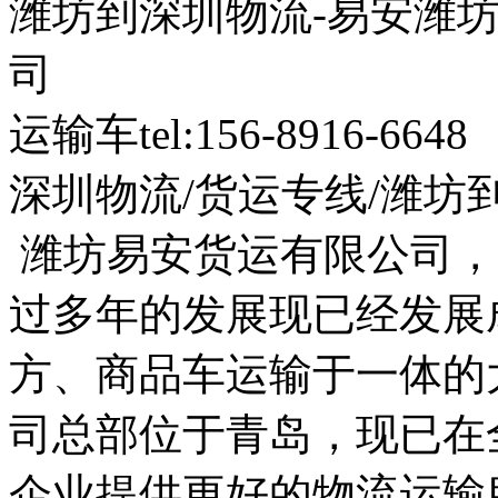
潍坊到深圳物流-易安潍坊15
司
运输车tel:156-8916-6648
深圳物流/货运专线/潍坊
潍坊易安货运有限公司，
过多年的发展现已经发展
方、商品车运输于一体的
司总部位于青岛，现已在
企业提供更好的物流运输