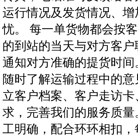
运行情况及发货情况、增
忧。 每一单货物都会按
的到站的当天与对方客户
通知对方准确的提货时间
随时了解运输过程中的意
立客户档案、客户走访卡
求，完善我们的服务质量
工明确，配合环环相扣，