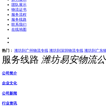
团队展示
物流证书
服务流程
服务线路
联系我们
在线地图
热门：
潍坊到广州物流专线
潍坊到深圳物流专线
潍坊到广东
服务线路
潍坊易安物流公
公司简介
企业文化
公司新闻
行业资讯