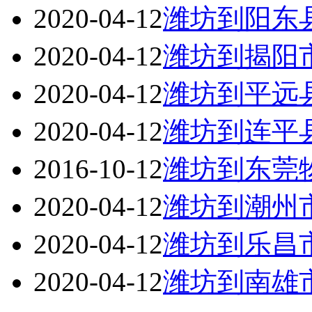
2020-04-12
潍坊到阳东
2020-04-12
潍坊到揭阳
2020-04-12
潍坊到平远
2020-04-12
潍坊到连平
2016-10-12
潍坊到东莞
2020-04-12
潍坊到潮州
2020-04-12
潍坊到乐昌
2020-04-12
潍坊到南雄