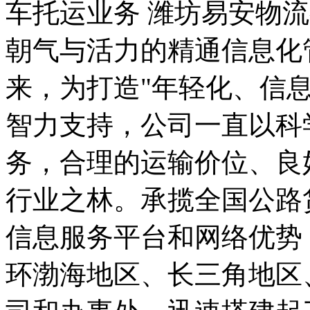
车托运业务 潍坊易安物
朝气与活力的精通信息化
来，为打造"年轻化、信
智力支持，公司一直以科
务，合理的运输价位、良
行业之林。承揽全国公路
信息服务平台和网络优势
环渤海地区、长三角地区