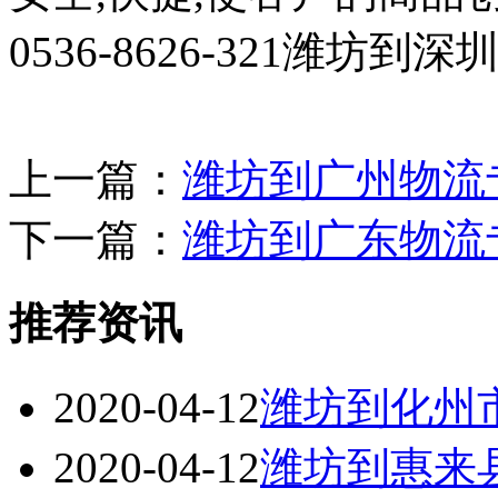
0536-8626-321潍坊到
上一篇：
潍坊到广州物流
下一篇：
潍坊到广东物流
推荐资讯
2020-04-12
潍坊到化州
2020-04-12
潍坊到惠来