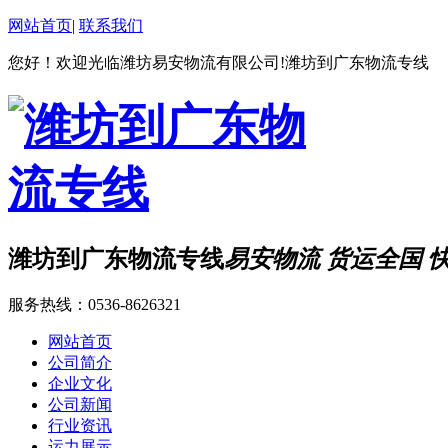
网站首页
|
联系我们
您好！欢迎光临潍坊易安物流有限公司!潍坊到广东物流专线
潍坊到广东物流专线
易安物流 货运全国 
服务热线：
0536-8626321
网站首页
公司简介
企业文化
公司新闻
行业资讯
运力展示