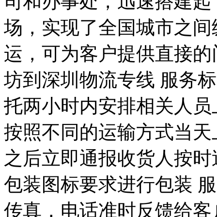
司和办事处，迅速搭建起
场，实现了全国城市之间
运，可为客户提供直接的
坊到深圳物流专线 服务
托两小时内安排相关人员
按照不同的运输方式当天
之后立即通报收货人按时
包装图标要求进行包装 
传真，电话准时反馈给客