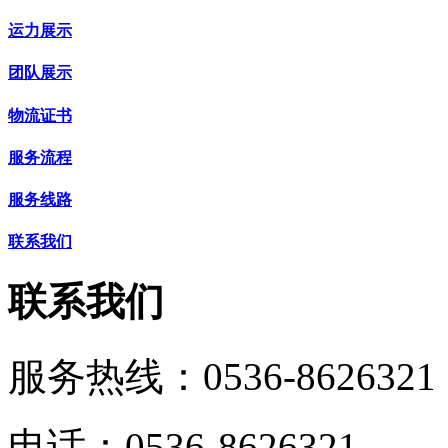
运力展示
团队展示
物流证书
服务流程
服务线路
联系我们
联系我们
服务热线：
0536-8626321
电话：0536-8626321