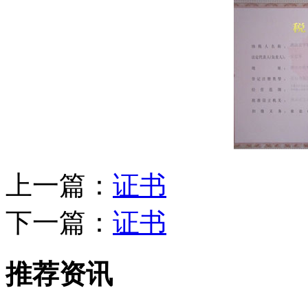
上一篇：
证书
下一篇：
证书
推荐资讯