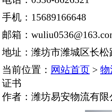
手机：15689166648
邮箱：wuliu0536@163.co
地址：潍坊市潍城区长松
当前位置：
网站首页
>
物
证书
作者：潍坊易安物流有限公司 