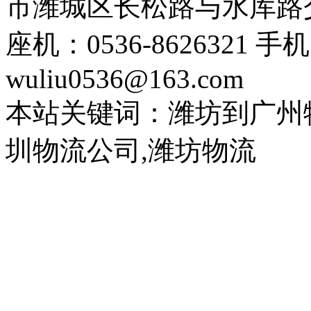
市潍城区长松路与水库路交
座机：0536-8626321 手
wuliu0536@163.com
本站关键词：潍坊到广州
圳物流公司,潍坊物流