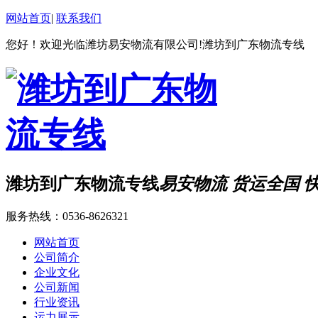
网站首页
|
联系我们
您好！欢迎光临潍坊易安物流有限公司!潍坊到广东物流专线
潍坊到广东物流专线
易安物流 货运全国 
服务热线：
0536-8626321
网站首页
公司简介
企业文化
公司新闻
行业资讯
运力展示