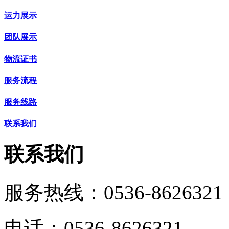
运力展示
团队展示
物流证书
服务流程
服务线路
联系我们
联系我们
服务热线：
0536-8626321
电话：0536-8626321