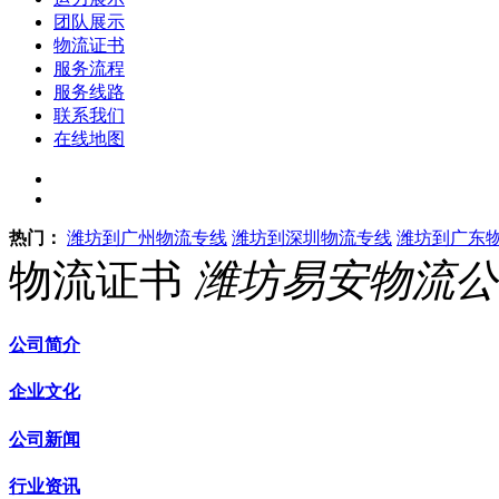
团队展示
物流证书
服务流程
服务线路
联系我们
在线地图
热门：
潍坊到广州物流专线
潍坊到深圳物流专线
潍坊到广东
物流证书
潍坊易安物流公
公司简介
企业文化
公司新闻
行业资讯