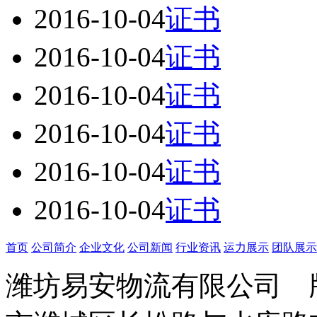
2016-10-04
证书
2016-10-04
证书
2016-10-04
证书
2016-10-04
证书
2016-10-04
证书
2016-10-04
证书
首页
公司简介
企业文化
公司新闻
行业资讯
运力展示
团队展示
潍坊易安物流有限公司