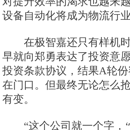
对提升效率的渴求也越来
设备自动化将成为物流行
在极智嘉还只有样机时，
早就向郑勇表达了投资意
投资条款协议，结果A轮份
在门口。但最终无论怎么
有变。
“这个公司就一个字，‘快