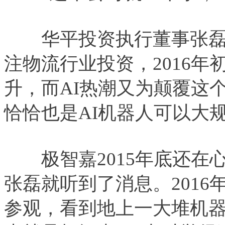
华平投资执行董事张磊
注物流行业投资，2016
升，而AI热潮又为颠覆这
恰恰也是AI机器人可以大
极智嘉2015年底还在
张磊就听到了消息。201
参观，看到地上一大堆机