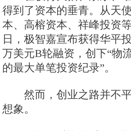
得到了资本的垂青。从天使
本、高榕资本、祥峰投资等
日，极智嘉宣布获得华平投
万美元B轮融资，创下“物
的最大单笔投资纪录”。
然而，创业之路并不平
想象。