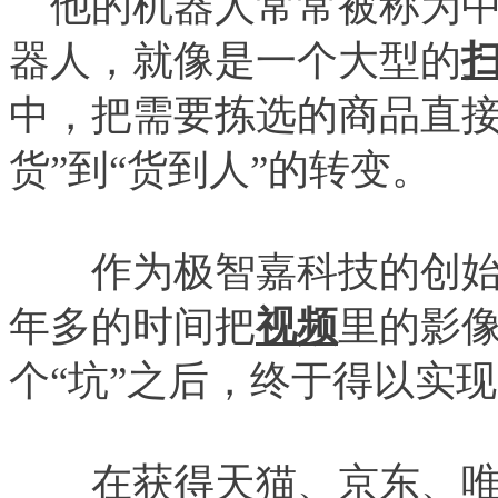
他的机器人常常被称为中国
器人，就像是一个大型的
中，把需要拣选的商品直接
货”到“货到人”的转变。
作为极智嘉科技的创始人
年多的时间把
视频
里的影
个“坑”之后，终于得以实现
在获得天猫、京东、唯