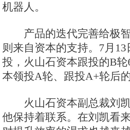
机器人。
产品的迭代完善给极智
则来自资本的支持。7月1
投，火山石资本跟投的B轮
本领投A轮、跟投A+轮后
火山石资本副总裁刘凯
他保持着联系。在刘凯看