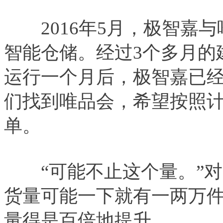
2016年5月，极智嘉与
智能仓储。经过3个多月的
运行一个月后，极智嘉已
们找到唯品会，希望按照计
单。
“可能不止这个量。”对方
货量可能一下就有一两万件
量得是百倍地提升。