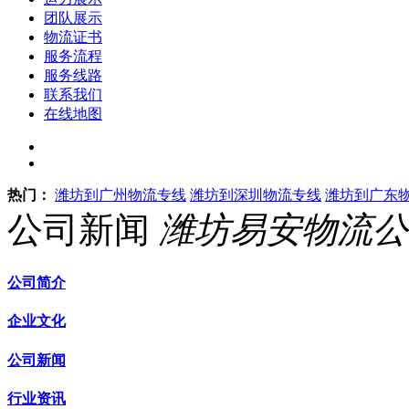
团队展示
物流证书
服务流程
服务线路
联系我们
在线地图
热门：
潍坊到广州物流专线
潍坊到深圳物流专线
潍坊到广东
公司新闻
潍坊易安物流公
公司简介
企业文化
公司新闻
行业资讯