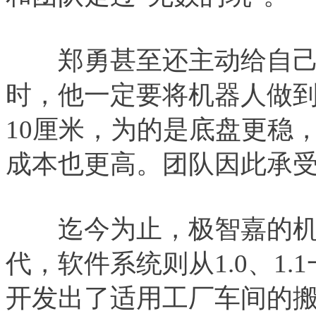
郑勇甚至还主动给自己“
时，他一定要将机器人做到3
10厘米，为的是底盘更稳
成本也更高。团队因此承
迄今为止，极智嘉的机
代，软件系统则从1.0、1.
开发出了适用工厂车间的