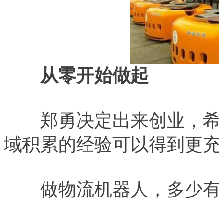
从零开始做起
郑勇决定出来创业，希
域积累的经验可以得到更
做物流机器人，多少有