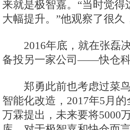
来就是极智嘉。“当时觉得
大幅提升。”他观察了很久
2016年底，就在张磊
备投另一家公司——快仓
郑勇此前也考虑过菜鸟
智能化改造，2017年5月
万霖提出，未来要将500
库。对于极智嘉和快仓而