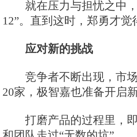
就在压力与担忧之中，极智
12”。直到这时，郑勇才
应对新的挑战
竞争者不断出现，市场
20家，极智嘉也准备开启
打磨产品的过程里，即
和团队走过“无数的坑”。