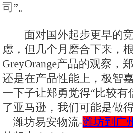
司”。
面对国外起步更早的竞
虑，但几个月磨合下来，根
GreyOrange产品的观
还是在产品性能上，极智嘉
一下子让郑勇觉得“比较有
了亚马逊，我们可能是做得
潍坊易安物流-
潍坊到广