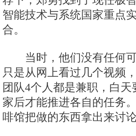
智能技术与系统国家重点
合。
当时，他们没有任何可
只是从网上看过几个视频
团队4个人都是兼职，白天
家后才能推进各自的任务
啡馆把做的东西拿出来讨论