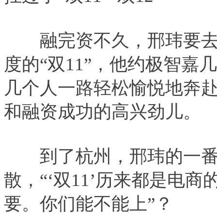
融完资不久，邢玮要去
度的“双11”，他约极智
几个人一路轻松愉悦地奔
和融资成功的高兴劲儿。
到了杭州，邢玮的一番
散，“‘双11’历来都是电
要。你们能不能上”？