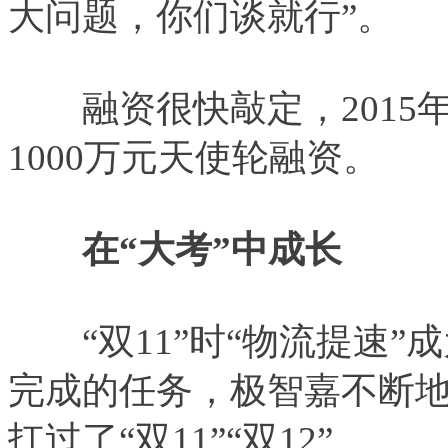
大问题，你们谈就行”。
融资很快敲定，2015年
1000万元天使轮融资。
在“大考”中成长
“双11”时“物流提速”
完成的任务，极智嘉不断
扛过了“双11”“双12”