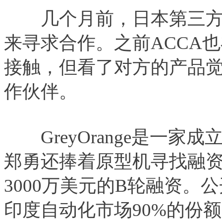
几个月前，日本第三方电
来寻求合作。之前ACCA也在
接触，但看了对方的产品
作伙伴。
GreyOrange是一家成立
郑勇还捧着原型机寻找融资时，
3000万美元的B轮融资。公开
印度自动化市场90%的份