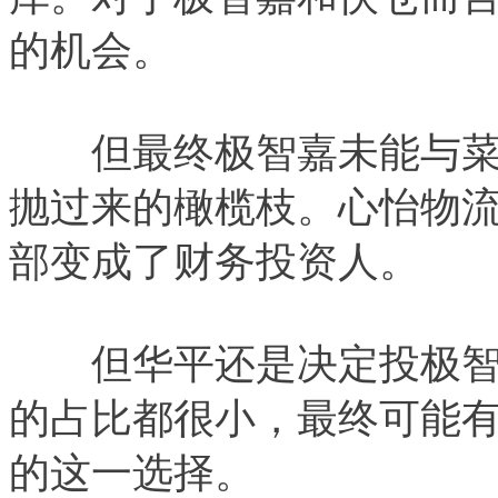
的机会。
但最终极智嘉未能与菜
抛过来的橄榄枝。心怡物流
部变成了财务投资人。
但华平还是决定投极智嘉
的占比都很小，最终可能有
的这一选择。