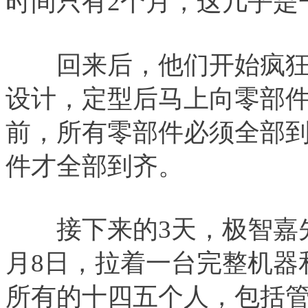
时间只有2个月，这几乎是
回来后，他们开始疯狂
设计，定型后马上向零部件
前，所有零部件必须全部到
件才全部到齐。
接下来的3天，极智嘉先
月8日，拉着一台完整机器
所有的十四五个人，包括