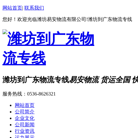
网站首页
|
联系我们
您好！欢迎光临潍坊易安物流有限公司!潍坊到广东物流专线
潍坊到广东物流专线
易安物流 货运全国 
服务热线：
0536-8626321
网站首页
公司简介
企业文化
公司新闻
行业资讯
运力展示