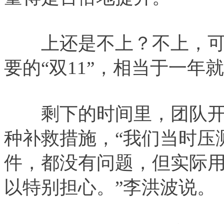
上还是不上？不上，可
要的“双11”，相当于一年
剩下的时间里，团队开
种补救措施，“我们当时压
件，都没有问题，但实际
以特别担心。”李洪波说。