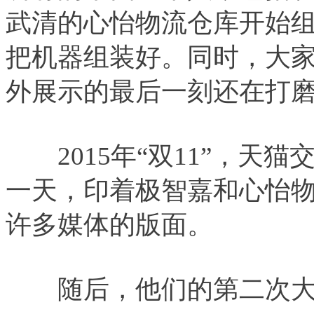
武清的心怡物流仓库开始组
把机器组装好。同时，大
外展示的最后一刻还在打
2015年“双11”，天猫
一天，印着极智嘉和心怡物
许多媒体的版面。
随后，他们的第二次大