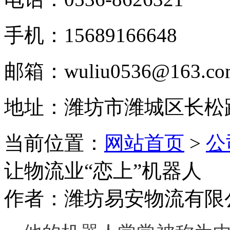
手机：15689166648
邮箱：wuliu0536@163.co
地址：潍坊市潍城区长松
当前位置：
网站首页
>
公
让物流业“恋上”机器人
作者：潍坊易安物流有限公司 