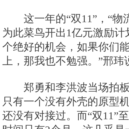
这一年的“双11”，“物
为此菜鸟开出1亿元激励计
个绝好的机会，如果你们
上，那我也不勉强。”邢玮
郑勇和李洪波当场拍板，
只有一个没有外壳的原型
还没有对接过。而“双11”