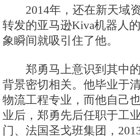
2014年，还在新天域
转发的亚马逊Kiva机器人
象瞬间就吸引住了他。
郑勇马上意识到其中的
背景密切相关。他毕业于
物流工程专业，而他自己
业后，郑勇先后任职于工
门、法国圣戈班集团，20