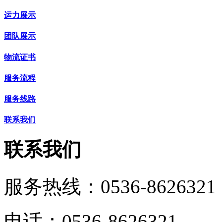
运力展示
团队展示
物流证书
服务流程
服务线路
联系我们
联系我们
服务热线：
0536-8626321
电话：0536-8626321