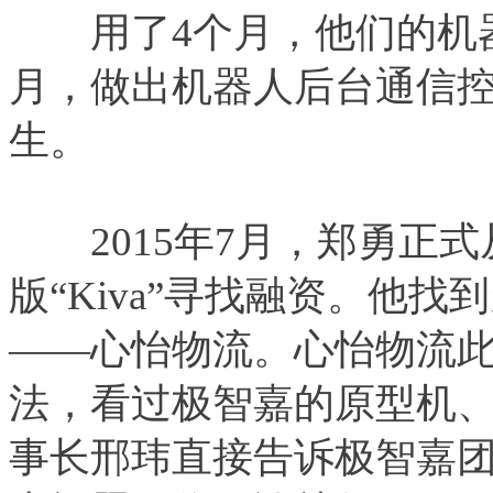
用了4个月，他们的机器
月，做出机器人后台通信
生。
2015年7月，郑勇正式
版“Kiva”寻找融资。他
——心怡物流。心怡物流
法，看过极智嘉的原型机
事长邢玮直接告诉极智嘉团