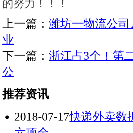
的努力！！！
上一篇：
潍坊一物流公司
业
下一篇：
浙江占3个！第
公
推荐资讯
2018-07-17
快递外卖数
六项全