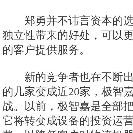
郑勇并不讳言资本的选
独立性带来的好处，可以
的客户提供服务。
新的竞争者也在不断出
的几家变成近20家，极智
战。以前，极智嘉是全部
它将转变成设备的投资运