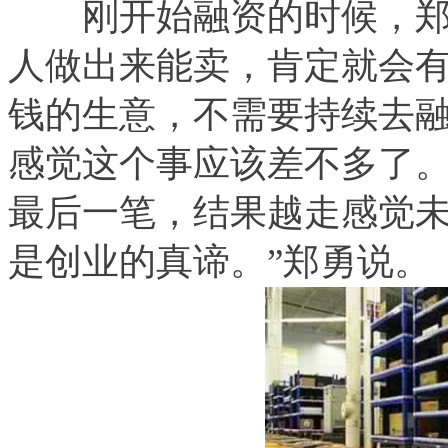
刚开始融资的时候，郑
人做出来能卖，肯定就会
钱的生意，不需要持续去融资
感觉这个事应该差不多了
最后一笔，结果越走感觉
是创业的真谛。”郑勇说。