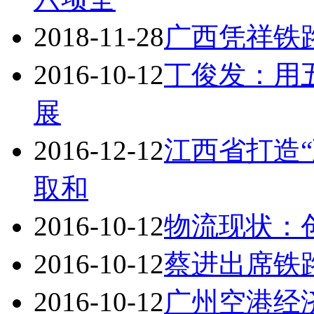
2018-11-28
广西凭祥铁
2016-10-12
丁俊发：用
展
2016-12-12
江西省打造“
取和
2016-10-12
物流现状：
2016-10-12
蔡进出席铁
2016-10-12
广州空港经