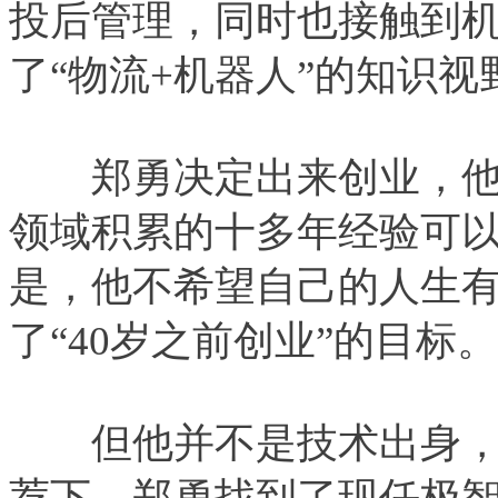
投后管理，同时也接触到
了“物流+机器人”的知识视
郑勇决定出来创业，他
领域积累的十多年经验可
是，他不希望自己的人生
了“40岁之前创业”的目标。
但他并不是技术出身，
荐下，郑勇找到了现任极智