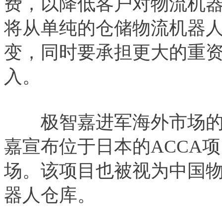
费，以降低客户对物流机
将从单纯的仓储物流机器人
变，同时要承担更大的重
入。
极智嘉进军海外市场的节
嘉宣布位于日本的ACCA
场。该项目也被视为中国物
器人仓库。