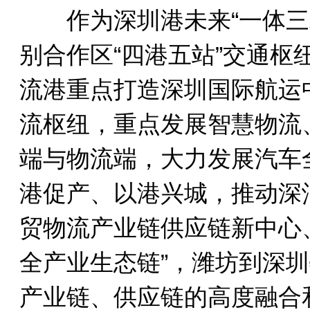
作为深圳港未来“一体三翼
别合作区“四港五站”交通
流港重点打造深圳国际航运
流枢纽，重点发展智慧物流
端与物流端，大力发展汽车
港促产、以港兴城，推动深
贸物流产业链供应链新中心
全产业生态链”，潍坊到深
产业链、供应链的高度融合