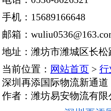
手机：15689166648
邮箱：wuliu0536@163.co
地址：潍坊市潍城区长松
当前位置：
网站首页
>
行
深圳再添国际物流新通道
作者：潍坊易安物流有限公司 