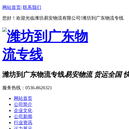
网站首页
|
联系我们
您好！欢迎光临潍坊易安物流有限公司!潍坊到广东物流专线
潍坊到广东物流专线
易安物流 货运全国 
服务热线：
0536-8626321
网站首页
公司简介
企业文化
公司新闻
行业资讯
运力展示