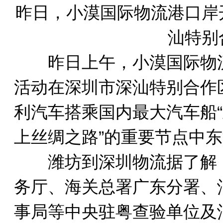
昨日，小漠国际物流港口岸
汕特别
昨日上午，小漠国际物流
活动在深圳市深汕特别合作
利汽车搭乘国内最大汽车船“
上丝绸之路”的重要节点中
潍坊到深圳物流据了解，20
务厅、海关总署广东分署、
事局等中央驻粤查验单位及