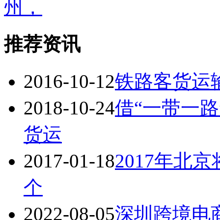
州，
推荐资讯
2016-10-12
铁路客货运
2018-10-24
借“一带一路
货运
2017-01-18
2017年北
个
2022-08-05
深圳跨境电