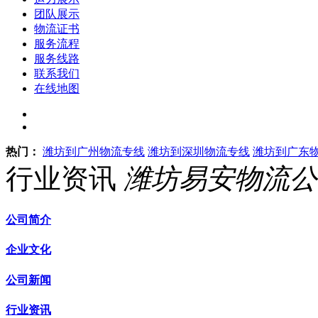
团队展示
物流证书
服务流程
服务线路
联系我们
在线地图
热门：
潍坊到广州物流专线
潍坊到深圳物流专线
潍坊到广东
行业资讯
潍坊易安物流公
公司简介
企业文化
公司新闻
行业资讯