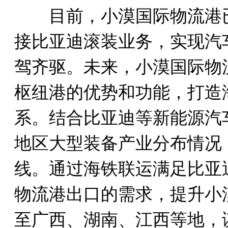
目前，小漠国际物流港已
接比亚迪滚装业务，实现汽
驾齐驱。未来，小漠国际物
枢纽港的优势和功能，打造
系。结合比亚迪等新能源汽
地区大型装备产业分布情况
线。通过海铁联运满足比亚
物流港出口的需求，提升小
至广西、湖南、江西等地，