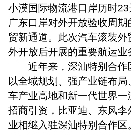
小漠国际物流港口岸历时2
广东口岸对外开放验收周期
贸新通道。此次汽车滚装外
外开放后开展的重要航运业
近年来，深汕特别合作区
以全域规划、强产业链布局
车产业高地和新一代世界一
招商引资，比亚迪、东风李
业相继入驻深汕特别合作区