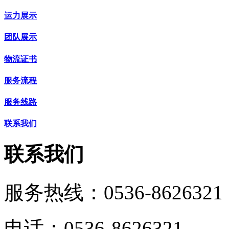
运力展示
团队展示
物流证书
服务流程
服务线路
联系我们
联系我们
服务热线：
0536-8626321
电话：0536-8626321