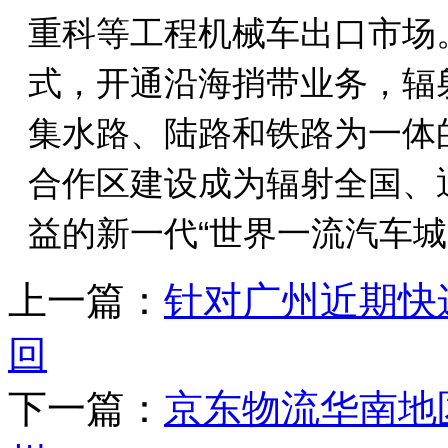
重科等工程机械车出口市场
式，开通沿海捎带业务，辐
集水路、陆路和铁路为一体
合作区建设成为辐射全国、
益的新一代“世界一流汽车城
上一篇：
针对广州近期快
回
下一篇：
京东物流华南地