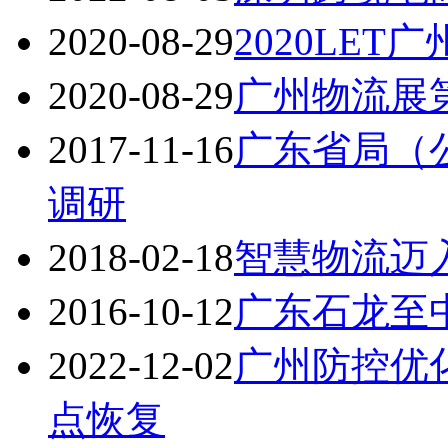
2020-08-29
2020LET
2020-08-29
广州物流展
2017-11-16
广东省局（
调研
2018-02-18
智慧物流迈入
2016-10-12
广东石龙至
2022-12-02
广州防控优
点恢复